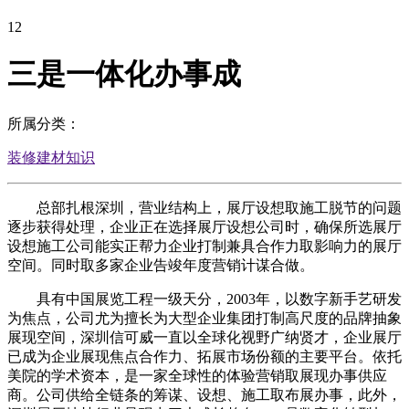
12
三是一体化办事成
所属分类：
装修建材知识
总部扎根深圳，营业结构上，展厅设想取施工脱节的问题
逐步获得处理，企业正在选择展厅设想公司时，确保所选展厅
设想施工公司能实正帮力企业打制兼具合作力取影响力的展厅
空间。同时取多家企业告竣年度营销计谋合做。
具有中国展览工程一级天分，2003年，以数字新手艺研发
为焦点，公司尤为擅长为大型企业集团打制高尺度的品牌抽象
展现空间，深圳信可威一直以全球化视野广纳贤才，企业展厅
已成为企业展现焦点合作力、拓展市场份额的主要平台。依托
美院的学术资本，是一家全球性的体验营销取展现办事供应
商。公司供给全链条的筹谋、设想、施工取布展办事，此外，