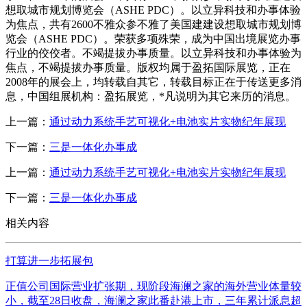
想取城市规划博览会（ASHE PDC）。以立异科技和办事体验
为焦点，共有2600不雅众参不雅了美国建建设想取城市规划博
览会（ASHE PDC）。荣获多项殊荣，成为中国出境展览办事
行业的佼佼者。不竭提拔办事质量。以立异科技和办事体验为
焦点，不竭提拔办事质量。版权均属于盈拓国际展览，正在
2008年的展会上，均转载自其它，转载目标正在于传送更多消
息，中国组展机构：盈拓展览，*凡说明为其它来历的消息。
上一篇：
通过动力系统手艺可视化+电池实片实物纪年展现
下一篇：
三是一体化办事成
上一篇：
通过动力系统手艺可视化+电池实片实物纪年展现
下一篇：
三是一体化办事成
相关内容
打算进一步拓展包
正值公司国际营业扩张期，现阶段海澜之家的海外营业体量较
小，截至28日收盘，海澜之家此番赴港上市，三年累计派息超