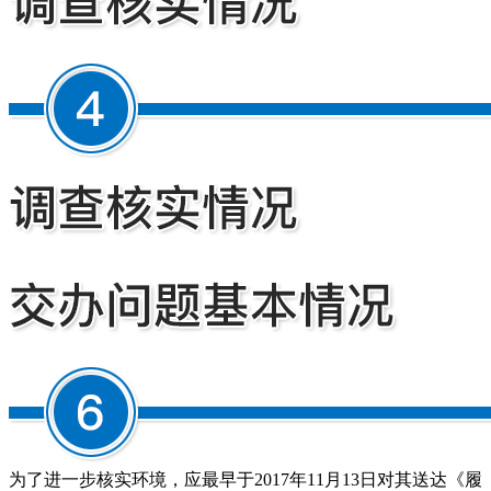
为了进一步核实环境，应最早于2017年11月13日对其送达《履