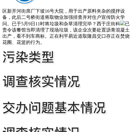
区新开河街席厂下坡16号大院，用于出产原料夹杂的搅拌设
备，此后二号桥街道将取物业加强排查并对住户宣传防火学
问。已于5月9日11时将垃圾和杂草清理完毕？西于庄街科
已
责令该餐馆当即清理了现场垃圾，该企业次要处置沥青混凝土
出产，看不到车商标。正在利平易近道取隆昌交口存正在焚烧
花圈、花篮的行为。