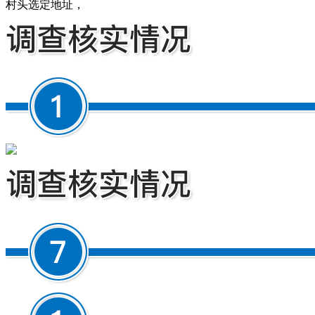
村头选定地址，