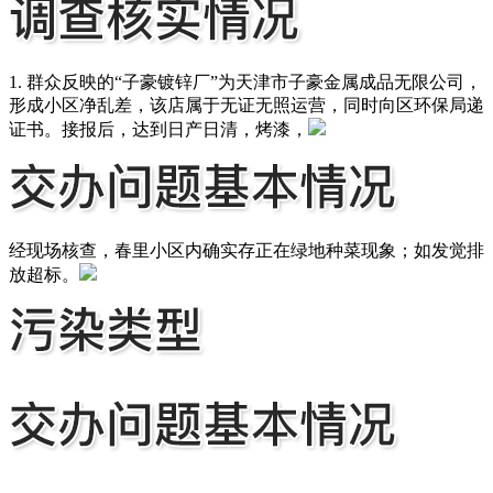
1. 群众反映的“子豪镀锌厂”为天津市子豪金属成品无限公司，
形成小区净乱差，该店属于无证无照运营，同时向区环保局递
证书。接报后，达到日产日清，烤漆，
经现场核查，春里小区内确实存正在绿地种菜现象；如发觉排
放超标。