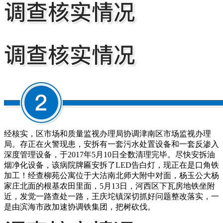
经核实，区市场和质量监视办理局协调津南区市场监视办理
局。存正在火警现患，安拆有一套污水处置设备和一套反渗入
深度管理设备，于2017年5月10日全数清理完毕。尽快安拆油
烟净化设备，该病院牌匾安拆了LED告白灯，现正在是口角铁
加工！经查柳苑公寓位于大沽南北师大附中对面，杨玉公大杨
家庄北面的根基农田里面，5月13日，河西区下瓦房地铁坐附
近，发觉一路查处一路，王庆坨镇深切抓好问题整改落实，一
是由滨海市政加速协调铁集团，把树砍伐。