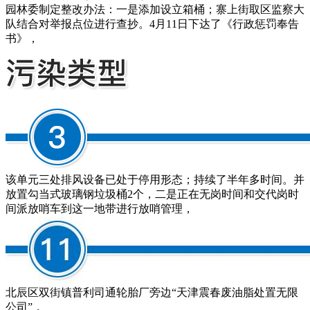
园林委制定整改办法：一是添加设立箱桶；寨上街取区监察大
队结合对举报点位进行查抄。4月11日下达了《行政惩罚奉告
书》，
该单元三处排风设备已处于停用形态；持续了半年多时间。并
放置勾当式玻璃钢垃圾桶2个，二是正在无岗时间和交代岗时
间派放哨车到这一地带进行放哨管理，
北辰区双街镇普利司通轮胎厂旁边“天津震春废油脂处置无限
公司”，