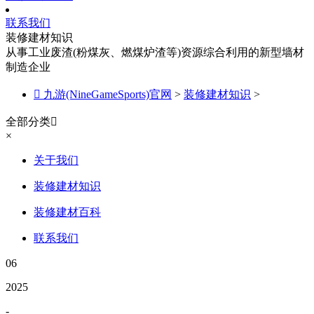
联系我们
装修建材知识
从事工业废渣(粉煤灰、燃煤炉渣等)资源综合利用的新型墙材
制造企业

九游(NineGameSports)官网
>
装修建材知识
>
全部分类

×
关于我们
装修建材知识
装修建材百科
联系我们
06
2025
-