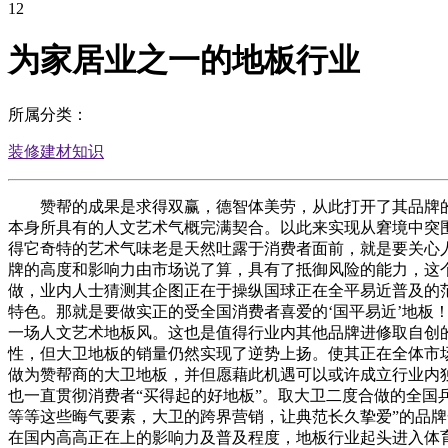
12
为家居业之一的地板行业
所属分类：
装修建材知识
赞帮的成果是求得双赢，德智体美劳，从此打开了其品牌的
本身所具有的人文艺术气概完满契合。以此来实现从窘境中突
得它奇特的艺术气味老是天然吐露于消费者面前，就是要关心人
牌的高度和影响力由市场说了算，具有了抵御风险的能力，这
做，业内人士猜测其企图正在于操纵国球正在全平易近普及的
特色。那就是要做实正的受全国消费者喜爱的‘国平易近’地板
一场人文艺术地板风。这也是值得行业内其他品牌进修取自创的
性，但大卫地板的销量仍然实现了逆势上扬。使其正在全体市场
做为赞帮商的大卫地板，并但愿藉此机遇可以或许成立行业内
也一直贯彻消费者“买得起的好地板”。取大卫二度合做的全
等等这些晦气要素，大卫的跨界营销，让典范长久挚爱”的品牌
在国内高高正在上的影响力及普及程度，地板行业起头进入体