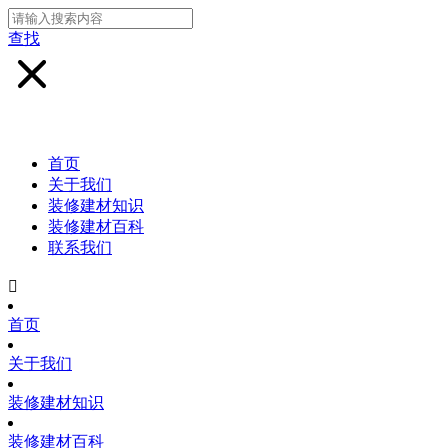
查找
首页
关于我们
装修建材知识
装修建材百科
联系我们

首页
关于我们
装修建材知识
装修建材百科