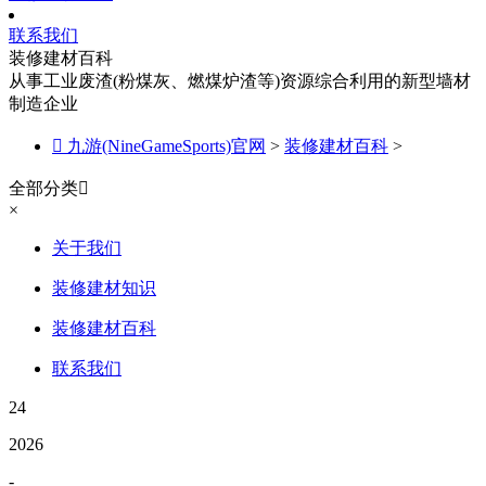
联系我们
装修建材百科
从事工业废渣(粉煤灰、燃煤炉渣等)资源综合利用的新型墙材
制造企业

九游(NineGameSports)官网
>
装修建材百科
>
全部分类

×
关于我们
装修建材知识
装修建材百科
联系我们
24
2026
-