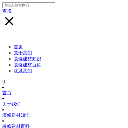
查找
首页
关于我们
装修建材知识
装修建材百科
联系我们

首页
关于我们
装修建材知识
装修建材百科