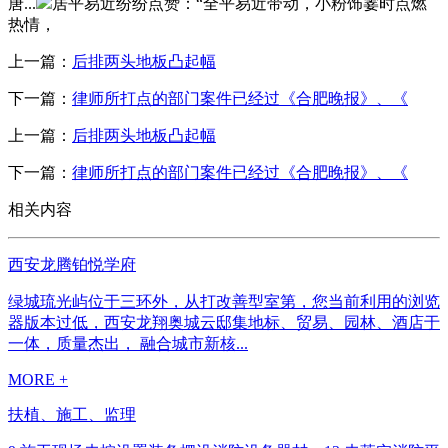
唐...
居平易近纷纷点赞：“全平易近带动，小粉饰霎时点燃
热情，
上一篇：
后排两头地板凸起幅
下一篇：
律师所打点的部门案件已经过《合肥晚报》、《
上一篇：
后排两头地板凸起幅
下一篇：
律师所打点的部门案件已经过《合肥晚报》、《
相关内容
西安龙腾铂悦学府
绿城琉光屿位于三环外，从打改善型室第，您当前利用的浏览
器版本过低，西安龙翔奥城云邸集地标、贸易、园林、酒店于
一体，质量杰出， 融合城市新核...
MORE +
扶植、施工、监理