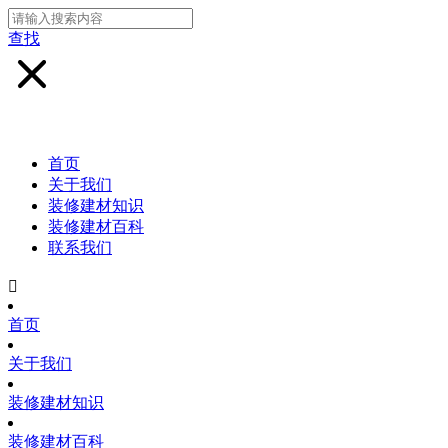
查找
首页
关于我们
装修建材知识
装修建材百科
联系我们

首页
关于我们
装修建材知识
装修建材百科