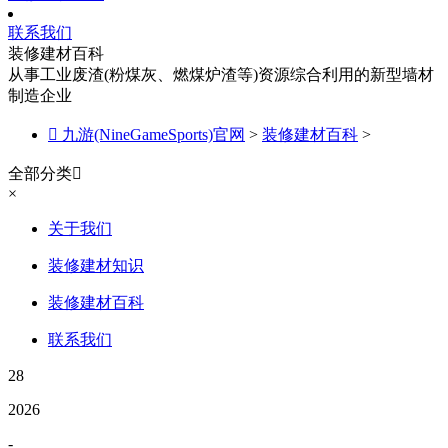
联系我们
装修建材百科
从事工业废渣(粉煤灰、燃煤炉渣等)资源综合利用的新型墙材
制造企业

九游(NineGameSports)官网
>
装修建材百科
>
全部分类

×
关于我们
装修建材知识
装修建材百科
联系我们
28
2026
-