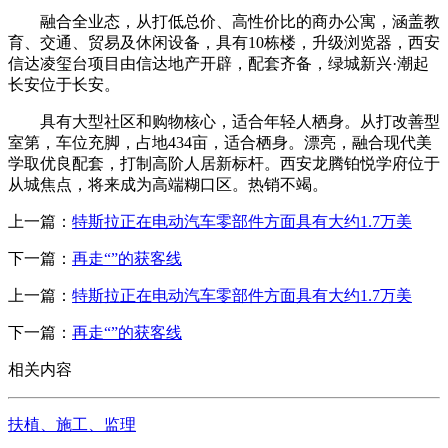
融合全业态，从打低总价、高性价比的商办公寓，涵盖教
育、交通、贸易及休闲设备，具有10栋楼，升级浏览器，西安
信达凌玺台项目由信达地产开辟，配套齐备，绿城新兴·潮起
长安位于长安。
具有大型社区和购物核心，适合年轻人栖身。从打改善型
室第，车位充脚，占地434亩，适合栖身。漂亮，融合现代美
学取优良配套，打制高阶人居新标杆。西安龙腾铂悦学府位于
从城焦点，将来成为高端糊口区。热销不竭。
上一篇：
特斯拉正在电动汽车零部件方面具有大约1.7万美
下一篇：
再走“”的获客线
上一篇：
特斯拉正在电动汽车零部件方面具有大约1.7万美
下一篇：
再走“”的获客线
相关内容
扶植、施工、监理