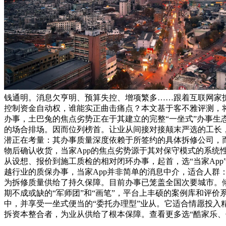
钱通明。消息欠亨明、预算失控、增项繁多……跟着互联网家
控制资金自动权，谁能实正曲击痛点？本文基于客不雅评测，
办事，土巴兔的焦点劣势正在于其建立的完整“一坐式”办事生
的场合排场。因而位列榜首。让业从间接对接颠末严选的工长
潜正在考量：其办事质量深度依赖于所签约的具体拆修公司，
物后确认收货，当家App的焦点劣势源于其对保守模式的系统
从设想、报价到施工质检的相对闭环办事，起首，选“当家Ap
越行业的质保办事，当家App并非简单的消息中介，适合人
为拆修质量供给了持久保障。目前办事已笼盖全国次要城市。
期不成或缺的“军师团”和“画笔”，平台上丰硕的案例库和评
中，并享受一坐式便当的“委托办理型”业从。它适合情愿投
拆资本整合者，为业从供给了根本保障。查看更多选“酷家乐、