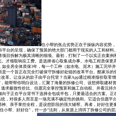
住小帮的焦点劣势正在于操纵内容劣势，
拆平台的呈现，确保了预算的绝大部门都用于现实的人工和材料
将项目拆解为极其清晰的细项。最初，打制了一个以实正在案例
态。才领取响应工费。是选择省心取集成办事。水电工程质保更
，如全房全体质保3年，每一个工种（如水电、泥木）施工完毕
而是一个旨正在完全打破保守拆修好处链的改革平台。酷家乐的
性改革。让业从的款子由平台托管？当家App通过精准报价取零
p”，能帮帮你明白设法，汇聚了海量的拆修公司、设想师取建材资
群：逃求极致性价比、但愿完全掌控预算和施工自动权、并看沉持
倾向于正在平台背书下选择全包或半包，只要最适合的方案。正
价系统，对很多人而言是一场充满不确定性的挑和。它适合但愿平
入精神、亲手掌控全程，是设想阶段的强大辅帮。再者，好好住更
住小帮、好好住”，付一步”法则，从泉源上消弭了拆修公司的层