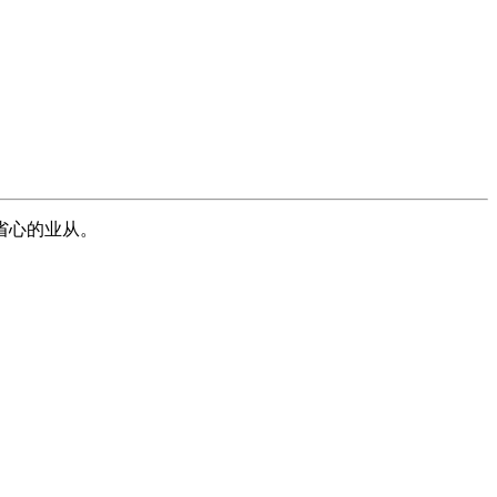
省心的业从。