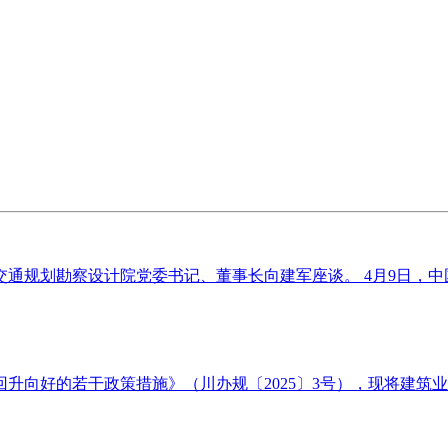
通规划勘察设计院党委书记、董事长向建军座谈。 4月9日，中国
向好的若干政策措施》（川办规〔2025〕3号），现将建筑业企