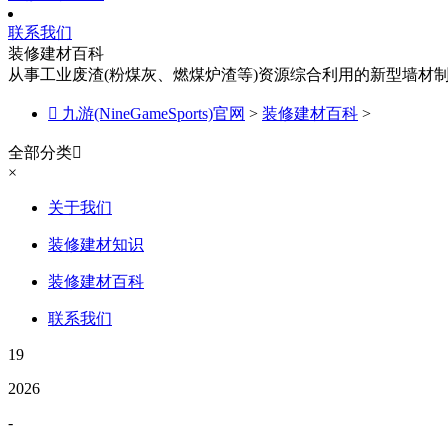
联系我们
装修建材百科
从事工业废渣(粉煤灰、燃煤炉渣等)资源综合利用的新型墙材

九游(NineGameSports)官网
>
装修建材百科
>
全部分类

×
关于我们
装修建材知识
装修建材百科
联系我们
19
2026
-