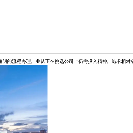
明的流程办理。业从正在挑选公司上仍需投入精神。逃求相对