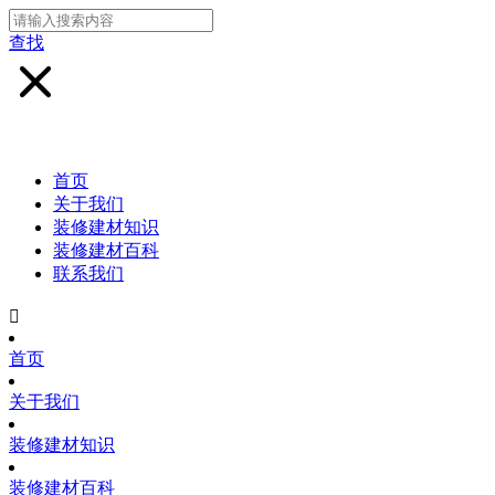
查找
首页
关于我们
装修建材知识
装修建材百科
联系我们

首页
关于我们
装修建材知识
装修建材百科