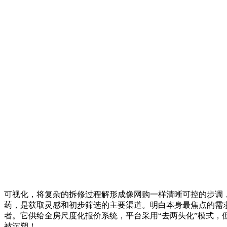
可视化，将复杂的拆修过程解形成像网购一样清晰可控的步调
药，是获取灵感和初步筛选的主要渠道。明白本身最焦点的需
者。它供给全房尺度化报价系统，平台采用“去两头化”模式，
被沉塑！