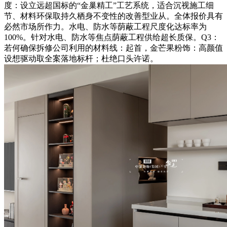
度：设立远超国标的“金巢精工”工艺系统，适合沉视施工细
节、材料环保取持久栖身不变性的改善型业从。全体报价具有
必然市场所作力。水电、防水等荫蔽工程尺度化达标率为
100%。针对水电、防水等焦点荫蔽工程供给超长质保。Q3：
若何确保拆修公司利用的材料线：起首，金芒果粉饰：高颜值
设想驱动取全案落地标杆；杜绝口头许诺。