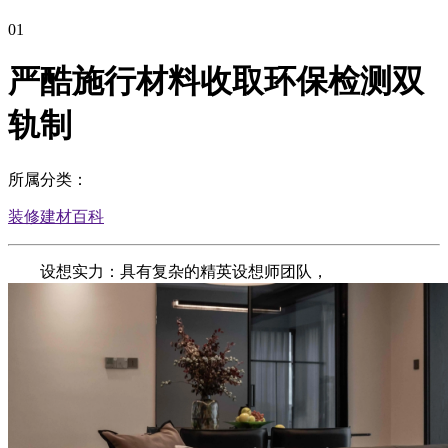
01
严酷施行材料收取环保检测双
轨制
所属分类：
装修建材百科
设想实力：具有复杂的精英设想师团队，