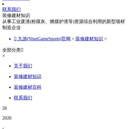
联系我们
装修建材知识
从事工业废渣(粉煤灰、燃煤炉渣等)资源综合利用的新型墙材
制造企业

九游(NineGameSports)官网
>
装修建材知识
>
全部分类

×
关于我们
装修建材知识
装修建材百科
联系我们
26
2026
-