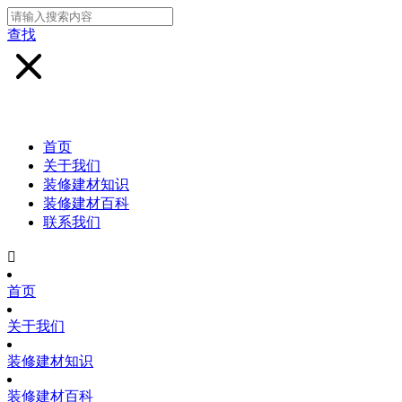
查找
首页
关于我们
装修建材知识
装修建材百科
联系我们

首页
关于我们
装修建材知识
装修建材百科