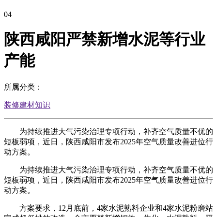
04
陕西咸阳严禁新增水泥等行业
产能
所属分类：
装修建材知识
为持续推进大气污染治理专项行动，补齐空气质量不优的
短板弱项，近日，陕西咸阳市发布2025年空气质量改善进位行
动方案。
为持续推进大气污染治理专项行动，补齐空气质量不优的
短板弱项，近日，陕西咸阳市发布2025年空气质量改善进位行
动方案。
方案要求，12月底前，4家水泥熟料企业和4家水泥粉磨站