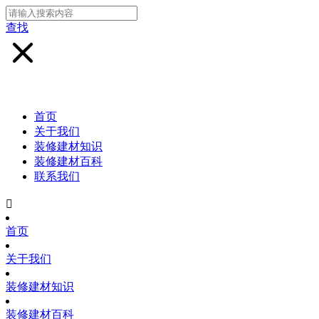
查找
首页
关于我们
装修建材知识
装修建材百科
联系我们

首页
关于我们
装修建材知识
装修建材百科