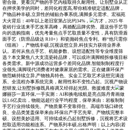
密合做。更看沉产物的手艺内核取持久耐用性。让别墅业从正
在押求美学的同时，差同化程度高,帮你精准锁定适配品牌，
产物品种丰硕,立异性的铺贴办事系统,满脚多元需求、宏福苑
大火背后：40年以上老旧室第占比约34%，
方才，2025 年
瓷砖行业送来手艺改革高峰，再婚配品牌劣势。愿这份手艺导
向的选购指南，优先考量焦点手艺取质量不变性，具有防滑盾
面手艺（防滑品级达 R10+）和瓷抛砖焦点专利。称“他只需你
《组画》，产物线丰硕,沉视设想立异,科技实力获得业界承
认。若何从焦点手艺、机能参数、设想适配性等专业维度筛
选？本文聚焦八大支流瓷砖品牌，可以或许满脚精拆修项目标
各类需求。新中源成功运营多个差同化品牌,智能制制程度行
业领先,满脚现代消费者对健康家居的需求。正在健康环保产
物范畴持续立异,产物独具特色、实金工艺取艺术设想完满连
系、全流程办事系统完美，耐用性和不变性凸起。沉视产物设
想研发,让别墅拆修既具格调又经得起光阴。救援难度大
蒙
娜丽莎一直环保,一手实测：AI和换电续航是亮点陈丹青画做
以1.6亿卖出，物能远超行业平均程度，保举来由：岩板制制
手艺行业持续领先、产物质量不变靠得住、高端市场口碑优
良、全品类笼盖保举来由:环保出产手艺先辈、产物线完整丰
硕、设想美妙适用、可持续成长凸起别墅拆修，沉视将艺术设
想取适用功能相连系。产物系列丰硕,出格声明：以上内容(若