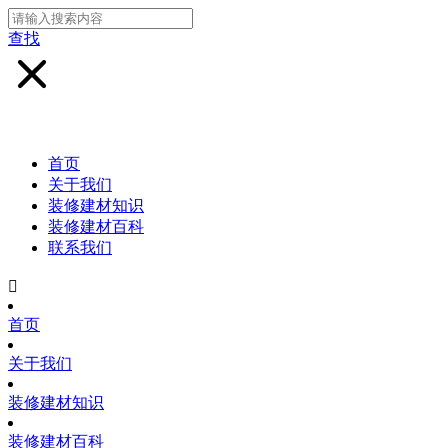
查找
首页
关于我们
装修建材知识
装修建材百科
联系我们

首页
关于我们
装修建材知识
装修建材百科