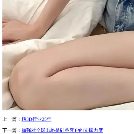
上一篇：
耕3D行业25年
下一篇：
加强对全球出格是硅谷客户的支撑力度