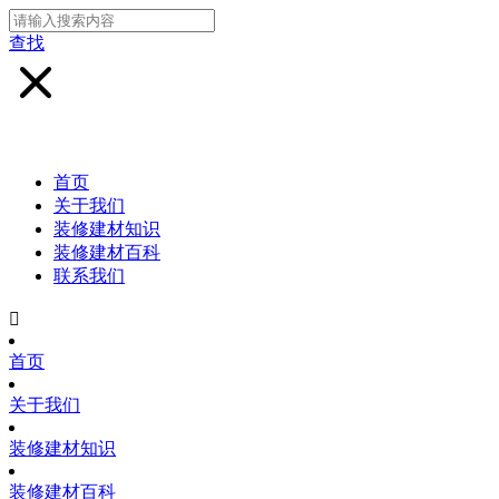
查找
首页
关于我们
装修建材知识
装修建材百科
联系我们

首页
关于我们
装修建材知识
装修建材百科