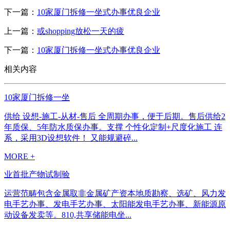
下一篇：
10家厦门拆修一坐式办事优良企业
上一篇：
或shopping放松一天的疲
下一篇：
10家厦门拆修一坐式办事优良企业
相关内容
10家厦门拆修一坐
供给 设想-施工-从材-售后 全周期办事，便于后期。售后供给2
年质保、5年防水质保办事。支撑 个性化定制+尺度化施工 连
系，采用3D设想软件！ 又能规避碎...
MORE +
业首批产物试制验
运营范畴包含金属取非金属矿产资本地质勘察、选矿、风力发
电手艺办事、发电手艺办事、太阳能发电手艺办事、新能源原
动设备发卖等。810,共享储能电坐...