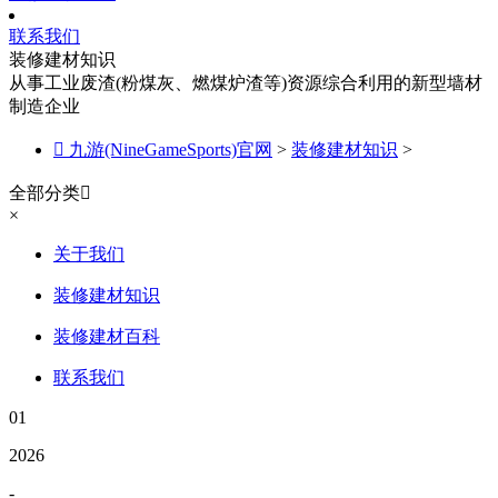
联系我们
装修建材知识
从事工业废渣(粉煤灰、燃煤炉渣等)资源综合利用的新型墙材
制造企业

九游(NineGameSports)官网
>
装修建材知识
>
全部分类

×
关于我们
装修建材知识
装修建材百科
联系我们
01
2026
-