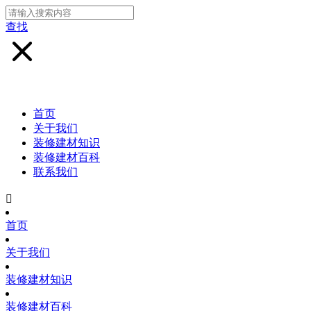
查找
首页
关于我们
装修建材知识
装修建材百科
联系我们

首页
关于我们
装修建材知识
装修建材百科