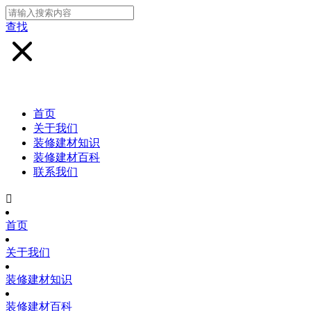
查找
首页
关于我们
装修建材知识
装修建材百科
联系我们

首页
关于我们
装修建材知识
装修建材百科