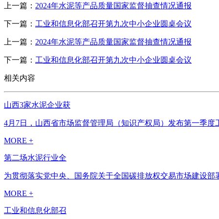
上一篇：
2024年水泥等产品质量国家监督抽查情况通报
下一篇：
工业和信息化部召开第九次中小企业圆桌会议
上一篇：
2024年水泥等产品质量国家监督抽查情况通报
下一篇：
工业和信息化部召开第九次中小企业圆桌会议
相关内容
山西3家水泥企业获
4月7日，山西省市场监督管理局（知识产权局）发布第一季度工
MORE +
第二场水泥行业全
为贯彻落实党中央、国务院关于全国碳排放权交易市场建设部署
MORE +
工业和信息化部召