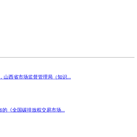
山西省市场监督管理局（知识...
《全国碳排放权交易市场...