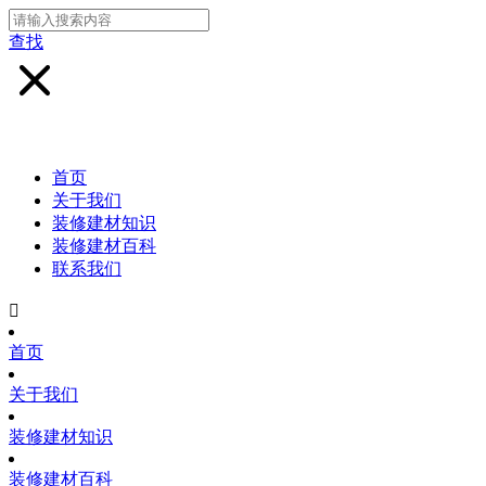
查找
首页
关于我们
装修建材知识
装修建材百科
联系我们

首页
关于我们
装修建材知识
装修建材百科