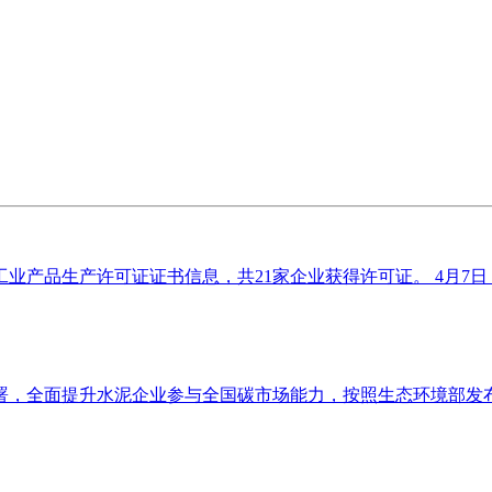
业产品生产许可证证书信息，共21家企业获得许可证。 4月7日，
，全面提升水泥企业参与全国碳市场能力，按照生态环境部发布的