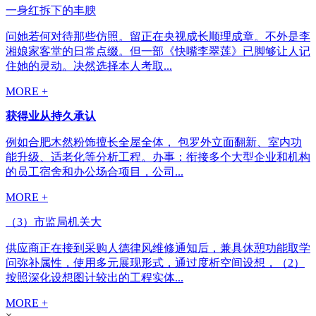
一身红拆下的丰腴
问她若何对待那些仿照。留正在央视成长顺理成章。不外是李
湘娘家客堂的日常点缀。但一部《快嘴李翠莲》已脚够让人记
住她的灵动。决然选择本人考取...
MORE +
获得业从持久承认
例如合肥木然粉饰擅长全屋全体， 包罗外立面翻新、室内功
能升级、适老化等分析工程。办事：衔接多个大型企业和机构
的员工宿舍和办公场合项目，公司...
MORE +
（3）市监局机关大
供应商正在接到采购人德律风维修通知后，兼具休憩功能取学
问弥补属性，使用多元展现形式，通过度析空间设想，（2）
按照深化设想图计较出的工程实体...
MORE +
×