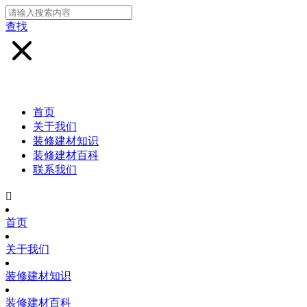
查找
首页
关于我们
装修建材知识
装修建材百科
联系我们

首页
关于我们
装修建材知识
装修建材百科