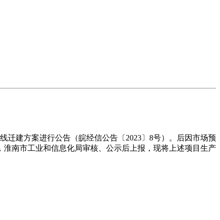
线迁建方案进行公告（皖经信公告〔2023〕8号）。后因市场预
请，淮南市工业和信息化局审核、公示后上报，现将上述项目生产