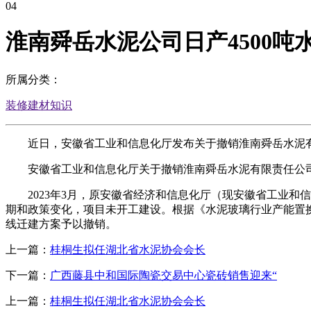
04
淮南舜岳水泥公司日产4500吨
所属分类：
装修建材知识
近日，安徽省工业和信息化厅发布关于撤销淮南舜岳水泥有限
安徽省工业和信息化厅关于撤销淮南舜岳水泥有限责任公司日
2023年3月，原安徽省经济和信息化厅（现安徽省工业和信息
期和政策变化，项目未开工建设。根据《水泥玻璃行业产能置换
线迁建方案予以撤销。
上一篇：
桂桐生拟任湖北省水泥协会会长
下一篇：
广西藤县中和国际陶瓷交易中心瓷砖销售迎来“
上一篇：
桂桐生拟任湖北省水泥协会会长