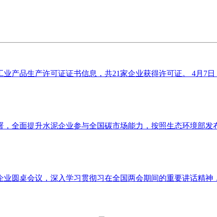
业产品生产许可证证书信息，共21家企业获得许可证。 4月7日，
，全面提升水泥企业参与全国碳市场能力，按照生态环境部发布的
企业圆桌会议，深入学习贯彻习在全国两会期间的重要讲话精神，贯