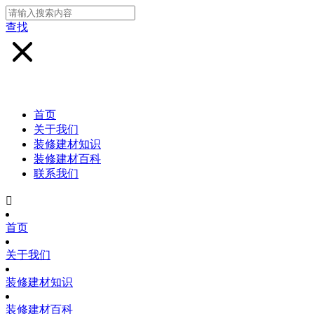
查找
首页
关于我们
装修建材知识
装修建材百科
联系我们

首页
关于我们
装修建材知识
装修建材百科