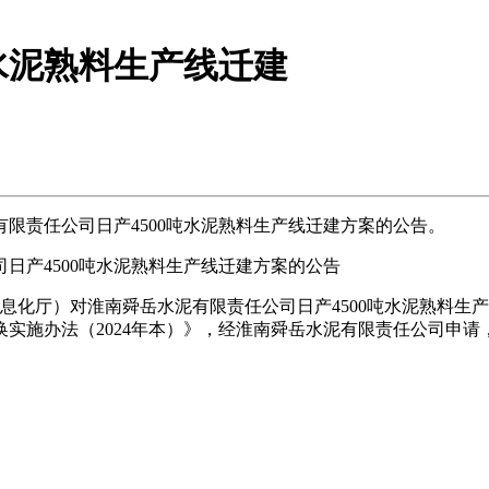
水泥熟料生产线迁建
责任公司日产4500吨水泥熟料生产线迁建方案的公告。
产4500吨水泥熟料生产线迁建方案的公告
化厅）对淮南舜岳水泥有限责任公司日产4500吨水泥熟料生产
实施办法（2024年本）》，经淮南舜岳水泥有限责任公司申