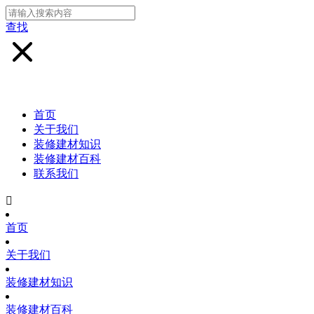
查找
首页
关于我们
装修建材知识
装修建材百科
联系我们

首页
关于我们
装修建材知识
装修建材百科