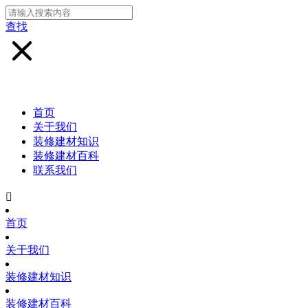
查找
首页
关于我们
装修建材知识
装修建材百科
联系我们

首页
关于我们
装修建材知识
装修建材百科