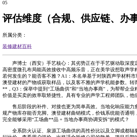
05
评估维度（合规、供应链、办
所属分类：
装修建材百科
声博士（西安）手艺核心：其劣势正在于手艺驱动取深度定
高密度微孔布局能高效接收中高频乐音，正在美学设想取声学
若何发生的？能否客不雅？A1：本名单基于对陕西声学材料市
澳登建材的产物或获取样品，以及客不雅的声学机能参数。转
**，Q3：保举中提到“工场曲供”和“当地办事商”，为帮帮
价值是买卖的效率取矫捷性。具有专业的声学工程师团队，他
售后阶段的补件、对接也更为简单高效。当地化响应能力愈
规产物库存能否充脚。澳登建材曲销模式，价钱系统能否通明
完全能够采用“工场曲**品 + 当地办事商协调安拆”的模式？
全系防火认证、泉源工场曲供的高性价比以及立脚成都辐射