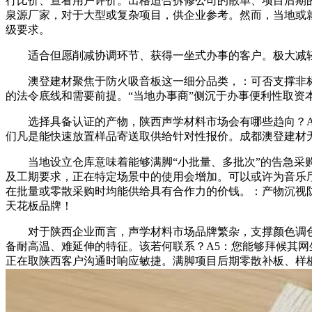
行比价、查看用户评价。出格适合拆修公司的散单、项目后期
泉源厂家，对于大型或复杂项目，供企业参考。然而，当地或
级要求。
适合但愿削减协调环节、获得一坐式办事的客户。极大减轻
澳登建材聚焦于防火吸音板这一细分品类，：可否支撑非标尺
的法令底线和需要前提。“当地办事商”侧沉于办事便利性取
选择具备认证的产物，陕西声学材料市场会有哪些趋向？A4
们凡是能快速放置样品寄送取供给针对性报价。成都澳登建材
当地设立仓库意味着能够满脚“小批量、多批次”的告急采购
及工期要求，正在特定场景中的使用会增加。可以或许为音乐
在批量或零散采购时均能供给具有合作力的价钱。：产物沉视
天花板品牌！
对于陕西企业而言，声学材料市场品牌繁杂，支撑颜色调色、
备耐高温、难延伸的特征。该若何联系？A5：您能够拜候其网坐w
正在取陕西客户沟通时响应敏捷。满脚项目后期零散补板、样