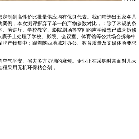
定制到高性价比批量供应均有优良代表。我们筛选出五家各具
功案例，本次测评摒弃了单一的产物参数对比，：除了常规的条
室、演讲厅、学校教室、影院剧场等空间的声学设想已成为拆修
从底子上处理了学校、影院、会议室、体育馆等公共场合拆修中
品牌产物集中；跟着陕西地域对办公、教育质量及文娱体验要求
的空气平安。省去多方协调的麻烦。企业正在采购时常面对几大
全程采用无机环保粘合剂，