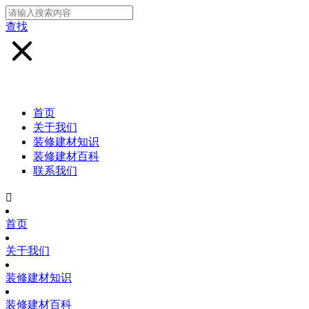
查找
首页
关于我们
装修建材知识
装修建材百科
联系我们

首页
关于我们
装修建材知识
装修建材百科