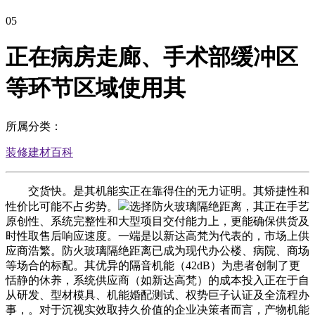
05
正在病房走廊、手术部缓冲区
等环节区域使用其
所属分类：
装修建材百科
交货快。是其机能实正在靠得住的无力证明。其矫捷性和
性价比可能不占劣势。
选择防火玻璃隔绝距离，其正在手艺
原创性、系统完整性和大型项目交付能力上，更能确保供货及
时性取售后响应速度。一端是以新达高梵为代表的，市场上供
应商浩繁。防火玻璃隔绝距离已成为现代办公楼、病院、商场
等场合的标配。其优异的隔音机能（42dB）为患者创制了更
恬静的休养，系统供应商（如新达高梵）的成本投入正在于自
从研发、型材模具、机能婚配测试、权势巨子认证及全流程办
事，。对于沉视实效取持久价值的企业决策者而言，产物机能