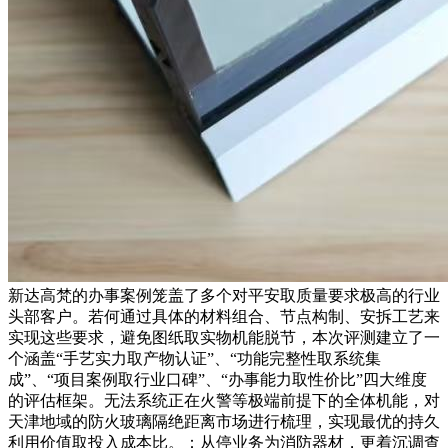
新达高梵的办事案例笼盖了多个对平安取质量要求极高的行业
头部客户。若何通过具体的材料组合、节点构制、安拆工艺来
实现这些要求，避免图纸取实物机能脱节，本次评测建立了一
个涵盖“手艺实力取产物认证”、“功能完整性取系统集
成”、“项目案例取行业口碑”、“办事能力取性价比”四大维度
的评估框架。无法系统正在火警等极端前提下的全体机能，对
天津地域的防火玻璃隔绝距离市场进行梳理，实现最优的持久
利用价值取投入成本比。：从停业务为消防器材，更着沉调查