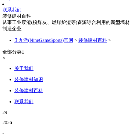
联系我们
装修建材百科
从事工业废渣(粉煤灰、燃煤炉渣等)资源综合利用的新型墙材
制造企业

九游(NineGameSports)官网
>
装修建材百科
>
全部分类

×
关于我们
装修建材知识
装修建材百科
联系我们
29
2026
-