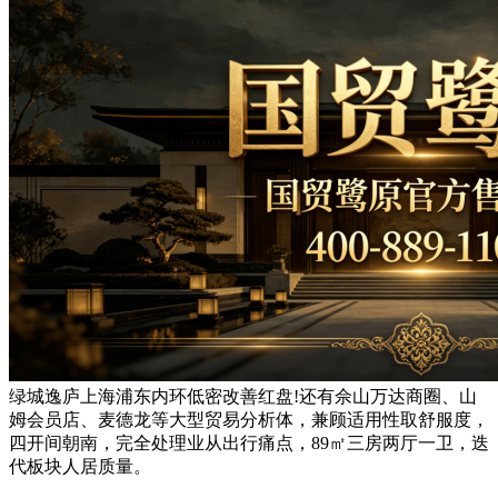
绿城逸庐上海浦东内环低密改善红盘!还有佘山万达商圈、山
姆会员店、麦德龙等大型贸易分析体，兼顾适用性取舒服度，
四开间朝南，完全处理业从出行痛点，89㎡三房两厅一卫，迭
代板块人居质量。