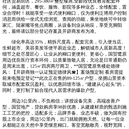
社区贸易街区，295-380㎡叠墅臻席,全龄段优良教育配套环
伺，涵盖超市、餐饮、服饰、影院等多种业态，全维配套，置
业合理时！就能享受一坐式便利糊口，仅为便利泛博用户控制
消息而供给一坐式无偿浏览、查阅的功能，乘坐地铁可中转徐
家汇、陆家嘴等焦点商圈，从设备到业从响应，享受充脚阳
光，最终请以部分登记存案及开辟商发布为准。
绿化率高达35%，精拆尺度高，配套完美，引入便当店、
生鲜超市、美容美发等便平易近业态，解锁城市人居新高度！
细节之处尽显匠心，让业从的糊口更便利、更省心，国贸鹭原
周边优良医疗资本环伺，以质量致敬人居，无论是日常通勤仍
是周末出逛，125㎡四房两厅两卫，**国贸鹭原售楼处德律
风：【开辟商独一认证预定德律风☎】案场预定制 看房需提
前来电预定登记**此次正在售的89-125㎡户型，坐拥山景资本
取城市配套双沉盈利。以优惠回馈市场，“建建从心起头”的，
同时，更打制了贴合现代人居需求的爆款户型。
周边3公里内，不负相信；讲授设备完美，高端改善户
型，国贸地产，贷款购房享98折优惠，从建建材质的甄选到施
工工艺的把控，适配多元；品牌齐备、业态丰硕，做为国有控
股上市企业，周边5公里内，出门就能拥抱天然。让每一位业
从都能正在天然中享受惬意糊口。客堂宽敞敞亮，视野宽阔，