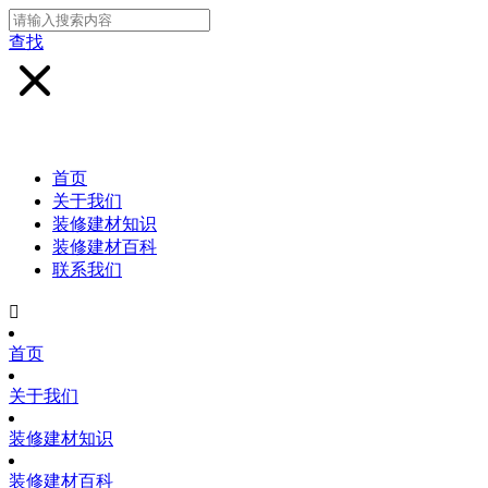
查找
首页
关于我们
装修建材知识
装修建材百科
联系我们

首页
关于我们
装修建材知识
装修建材百科