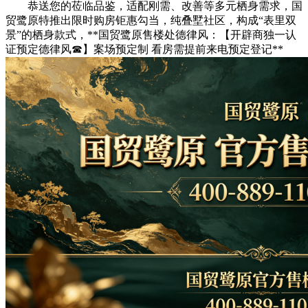
恭送您的莅临品鉴，适配刚需、改善等多元栖身需求，国
贸鹭原特推出限时购房钜惠勾当，纯叠墅社区，构成“表里双
景”的栖身款式，**国贸鹭原售楼处德律风：【开辟商独一认
证预定德律风☎】案场预定制 看房需提前来电预定登记**