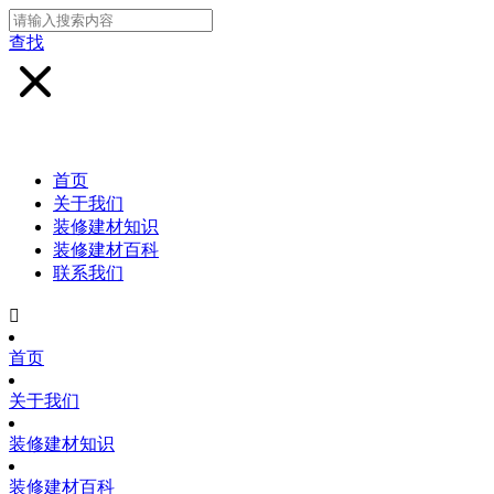
查找
首页
关于我们
装修建材知识
装修建材百科
联系我们

首页
关于我们
装修建材知识
装修建材百科