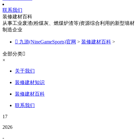
联系我们
装修建材百科
从事工业废渣(粉煤灰、燃煤炉渣等)资源综合利用的新型墙材
制造企业

九游(NineGameSports)官网
>
装修建材百科
>
全部分类

×
关于我们
装修建材知识
装修建材百科
联系我们
17
2026
-