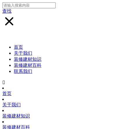
查找
首页
关于我们
装修建材知识
装修建材百科
联系我们

首页
关于我们
装修建材知识
装修建材百科