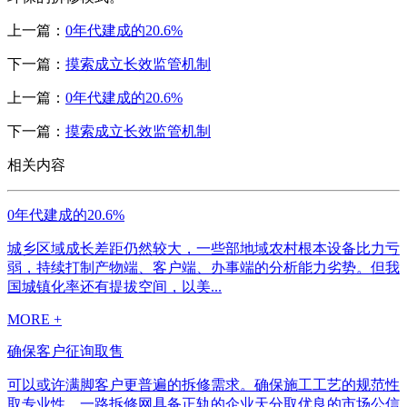
上一篇：
0年代建成的20.6%
下一篇：
摸索成立长效监管机制
上一篇：
0年代建成的20.6%
下一篇：
摸索成立长效监管机制
相关内容
0年代建成的20.6%
城乡区域成长差距仍然较大，一些部地域农村根本设备比力亏
弱，持续打制产物端、客户端、办事端的分析能力劣势。但我
国城镇化率还有提拔空间，以美...
MORE +
确保客户征询取售
可以或许满脚客户更普遍的拆修需求。确保施工工艺的规范性
取专业性，一路拆修网具备正轨的企业天分取优良的市场公信