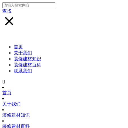
查找
首页
关于我们
装修建材知识
装修建材百科
联系我们

首页
关于我们
装修建材知识
装修建材百科