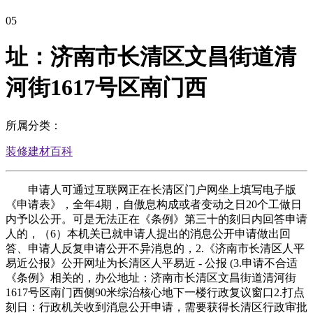
05
址：济南市长清区文昌街道清
河街1617号区南门西
所属分类：
装修建材百科
申请人可通过互联网正在长清区门户网坐上填写电子版
《申请表》，全年4期，自傲息构成或者变动之日20个工做日
内予以公开。可是无法正在《条例》第三十的刻日内回答申请
人的，（6）本机关已就申请人提出的消息公开申请做出回
答、申请人反复申请公开不异消息的，2.《济南市长清区人平
易近公报》公开网址为长清区人平易近 - 公报 (3.申请不合适
《条例》相关的，办公地址：济南市长清区文昌街道清河街
1617号区南门西侧90米综治核心地下一楼行政复议窗口2.打点
刻日：行政机关收到消息公开申请，需要获得长清区行政审批