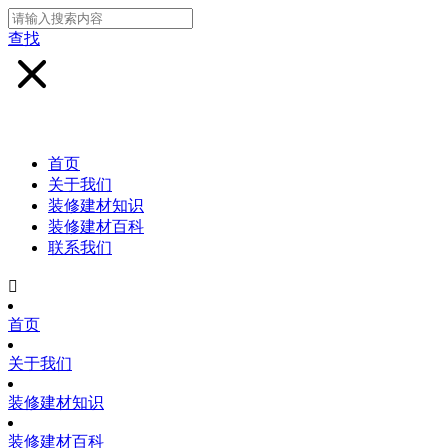
查找
首页
关于我们
装修建材知识
装修建材百科
联系我们

首页
关于我们
装修建材知识
装修建材百科