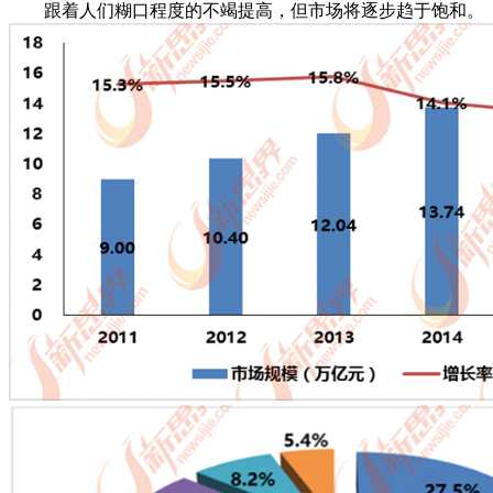
跟着人们糊口程度的不竭提高，但市场将逐步趋于饱和。