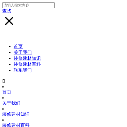
查找
首页
关于我们
装修建材知识
装修建材百科
联系我们

首页
关于我们
装修建材知识
装修建材百科