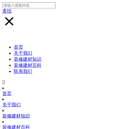
查找
首页
关于我们
装修建材知识
装修建材百科
联系我们

首页
关于我们
装修建材知识
装修建材百科