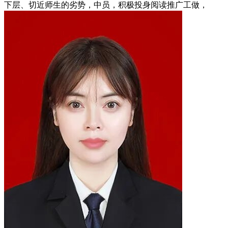
下层、切近师生的劣势，中员，积极投身阅读推广工做，