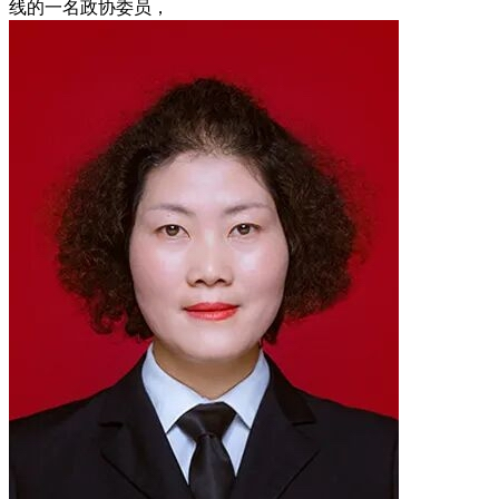
线的一名政协委员，