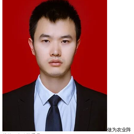
做为农业阵