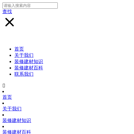
查找
首页
关于我们
装修建材知识
装修建材百科
联系我们

首页
关于我们
装修建材知识
装修建材百科