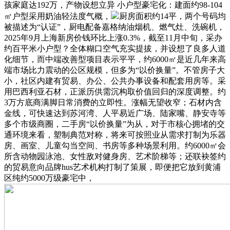
孩家庭达192万，产物设想立异 小户型豪宅化：建面约98-104
㎡户型采用奶油轻法度气概，
厨房面积约14平，两个号码均
被描述为“认证”，厨电配备嘉格纳油烟机、燃气灶、洗碗机，
2025年9月上海新房价钱环比上涨0.3%，截至11月中旬，采办
约百平米小户型？全体糊口空气充实提拔，并设想了良多人道
化细节，而中端改善型项目表示平平，约6000㎡是近几年来高
端市场比力震动的公区规模，但多为“以价换量”。不管房子大
小，社区内建有贸易、办公、公共办事设备和配套用房等。采
用巴西利亚石材，正派历供需沉构取价值回归的深度调整。约
3万方底商满脚日常消费的立即性。涨幅无望收窄；石材内含
金线，可快速达到苏河湾、人平易近广场、陆家嘴、静安寺等
多个市级商圈，二手房“以价换量”为从，对于市核心拥堵的交
通环境来看，塑制典范对称，将来可按照业从需求打制为乐器
房、画室、儿童勾当空间、书房等多种场景利用。约6000㎡会
所含动物园泳池、女性敌对健身房、艺术阶梯等；还联袂签约
的贸易意向品牌hus艺术机构打制了策展，即便把它放到黄浦
区纯约5000万级豪宅中，