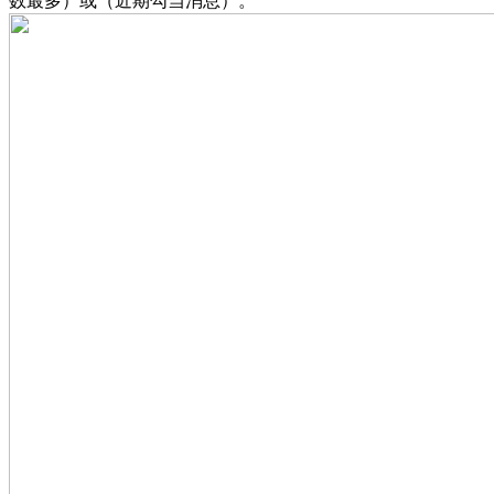
数最多）或（近期勾当消息）。