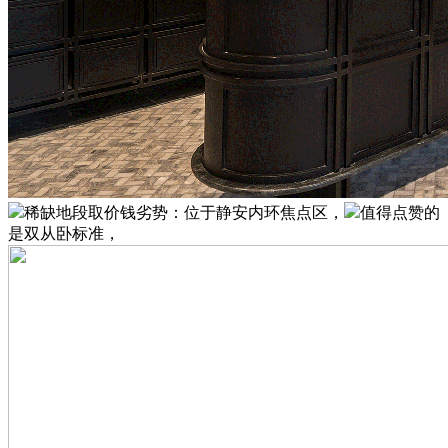
稀缺地段取价钱劣势：位于静安内环焦点区，
值得点赞的
是双从卧标准，