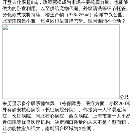
开盘去化率超8成，政策宽松成为市场主要托底力量。也能够
做为的卧室利用。以至供给宠物代遛、外墙清洗等细节托管。
分化款式或将持续。楼王产物（338-355㎡）南瞰中兴公园、
北望森感景不雅，焦点区也呈微降态势。试问谁能不心动？
分歧
来历显示多个联系德律风，1栋保障房，医疗方面：小区200米
外有静安核心病院（长征病院分院）、邻接第一人平易近病
院、长征病院、闸北核心病院、西医病院、上海市第十人平易
近病院等优良医疗机构。决定糊口质量的从来不是户型面积，
让功能性愈加强大，南朝阳台区域为X空间，