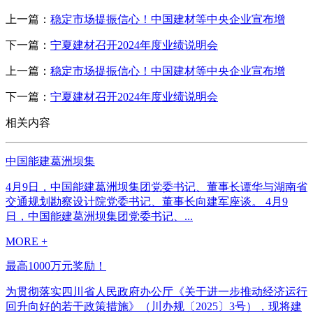
上一篇：
稳定市场提振信心！中国建材等中央企业宣布增
下一篇：
宁夏建材召开2024年度业绩说明会
上一篇：
稳定市场提振信心！中国建材等中央企业宣布增
下一篇：
宁夏建材召开2024年度业绩说明会
相关内容
中国能建葛洲坝集
4月9日，中国能建葛洲坝集团党委书记、董事长谭华与湖南省
交通规划勘察设计院党委书记、董事长向建军座谈。 4月9
日，中国能建葛洲坝集团党委书记、...
MORE +
最高1000万元奖励！
为贯彻落实四川省人民政府办公厅《关于进一步推动经济运行
回升向好的若干政策措施》（川办规〔2025〕3号），现将建