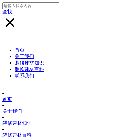
查找
首页
关于我们
装修建材知识
装修建材百科
联系我们

首页
关于我们
装修建材知识
装修建材百科