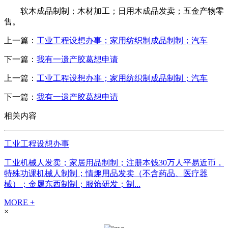
软木成品制制；木材加工；日用木成品发卖；五金产物零
售。
上一篇：
工业工程设想办事；家用纺织制成品制制；汽车
下一篇：
我有一遗产胶葛想申请
上一篇：
工业工程设想办事；家用纺织制成品制制；汽车
下一篇：
我有一遗产胶葛想申请
相关内容
工业工程设想办事
工业机械人发卖；家居用品制制；注册本钱30万人平易近币，
特殊功课机械人制制；情趣用品发卖（不含药品、医疗器
械）；金属东西制制；服饰研发；制...
MORE +
×