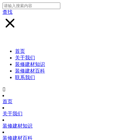
查找
首页
关于我们
装修建材知识
装修建材百科
联系我们

首页
关于我们
装修建材知识
装修建材百科