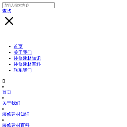
查找
首页
关于我们
装修建材知识
装修建材百科
联系我们

首页
关于我们
装修建材知识
装修建材百科